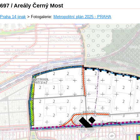
697 / Areály Černý Most
Praha 14 jinak
> Fotogalerie:
Metropolitní plán 2025 - PRAHA