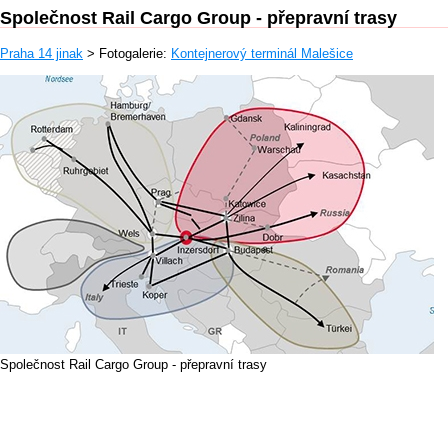
Společnost Rail Cargo Group - přepravní trasy
Praha 14 jinak
> Fotogalerie:
Kontejnerový terminál Malešice
Společnost Rail Cargo Group - přepravní trasy