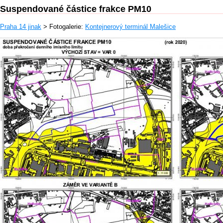
Suspendované částice frakce PM10
Praha 14 jinak
> Fotogalerie:
Kontejnerový terminál Malešice