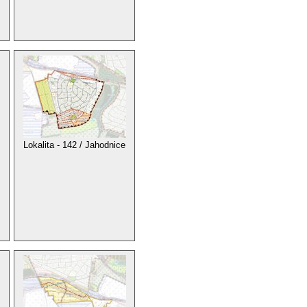
Lokalita - 142 / Jahodnice